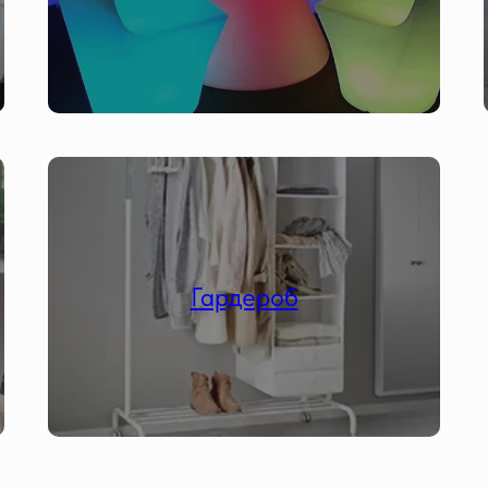
Гардероб