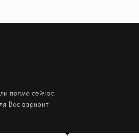
ли прямо сейчас.
ля Вас вариант