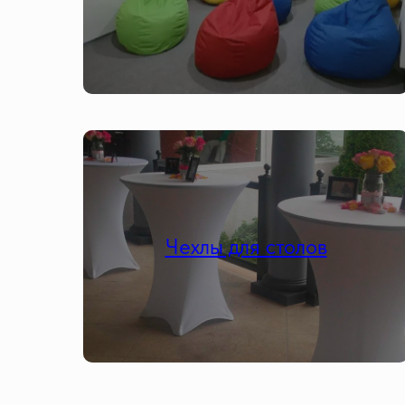
Чехлы для столов