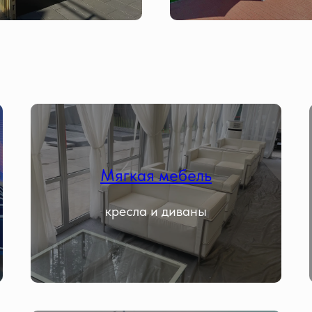
Мягкая мебель
кресла и диваны