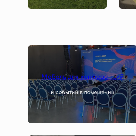
Мебель для конференций
и событий в помещении