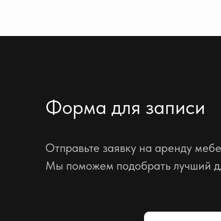
Форма для записи
Отправьте заявку на аренду мебе
Мы поможем подобрать лучший д