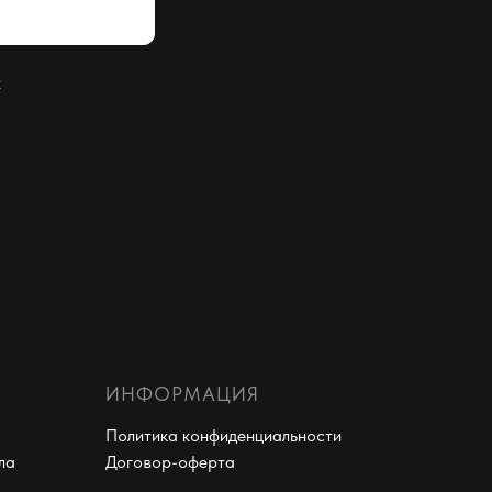
х
ИНФОРМАЦИЯ
Политика конфиденциальности
ла
Договор-оферта