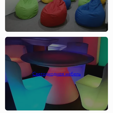
Светодиодная мебель