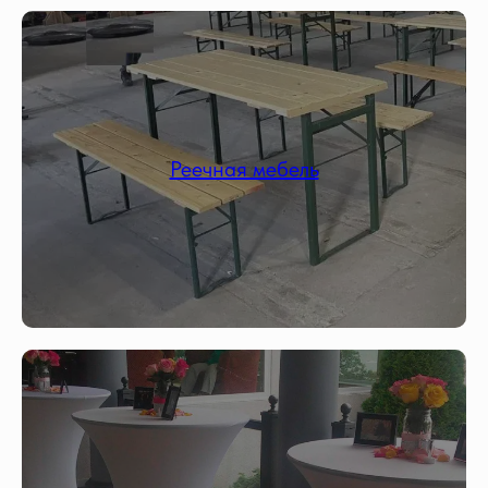
Реечная мебель