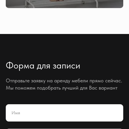
Форма для записи
Отправьте заявку на аренду мебели прямо сейчас.
Мы поможем подобрать лучший для Вас вариант
Имя