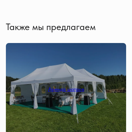
Также мы предлагаем
Аренда шатров