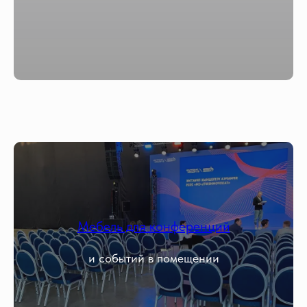
Мебель для конференций
и событий в помещении