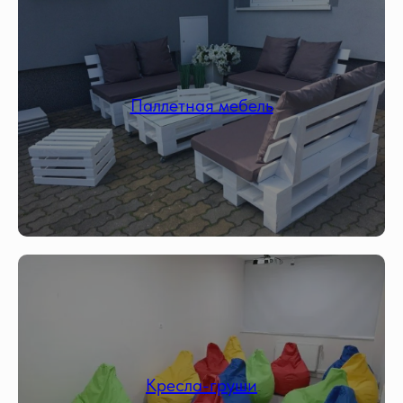
Паллетная мебель
Кресла-груши