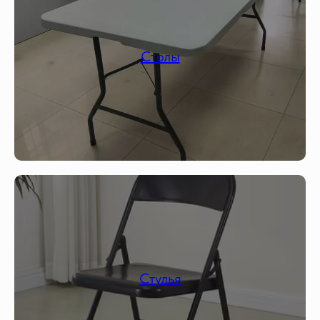
Столы
Стулья