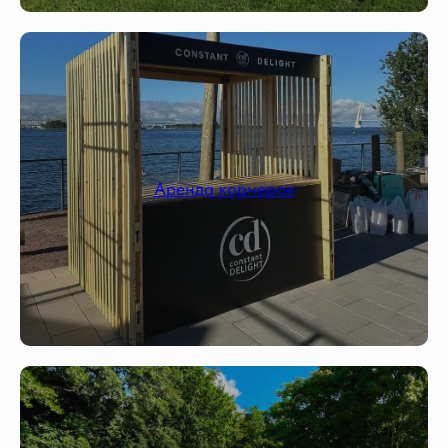
Аренда корнеров