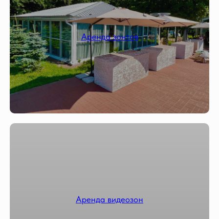
Аренда зонтов
Аренда видеозон