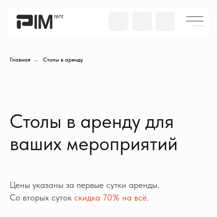
Главная
→
Столы в аренду
Столы в аренду для
ваших мероприятий
Цены указаны за первые сутки аренды.
Со вторых суток
скидка 70% на всё.