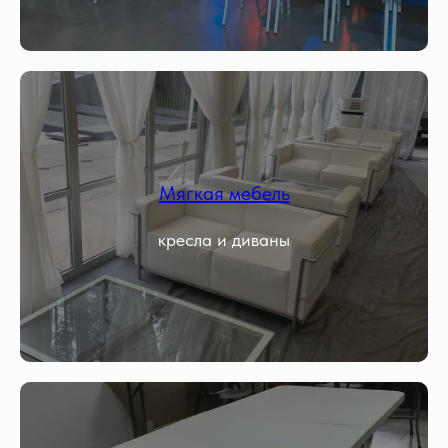
Мягкая мебель
кресла и диваны