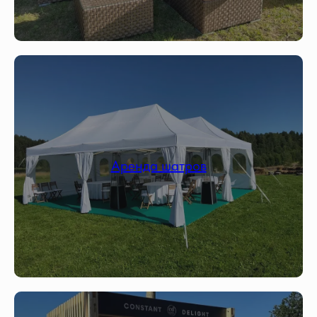
Аренда шатров