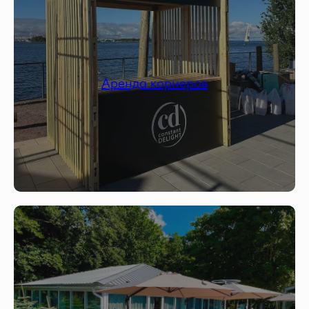
Аренда корнеров