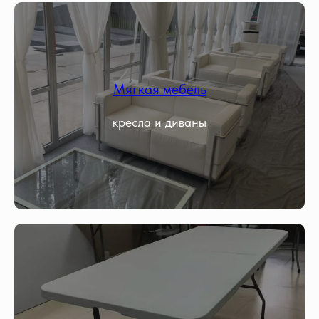
Мягкая мебель
кресла и диваны