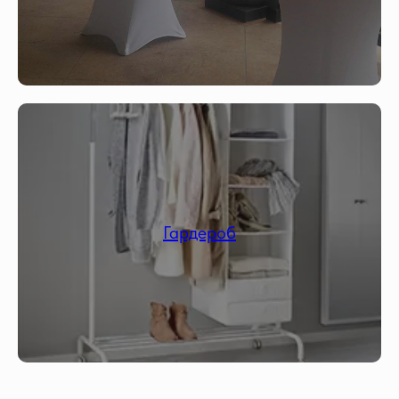
Гардероб