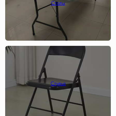
Столы
Стулья