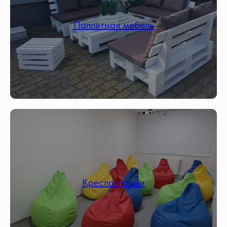
Паллетная мебель
Кресла-груши