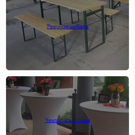
Реечная мебель
Чехлы для столов