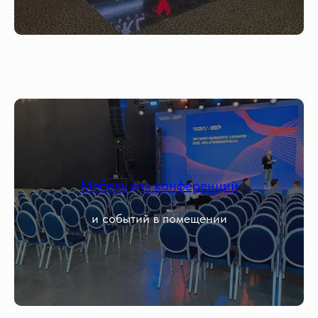
Мебель для конференций
и событий в помещении