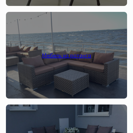
Мебель из ротанга