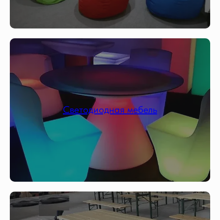
Светодиодная мебель