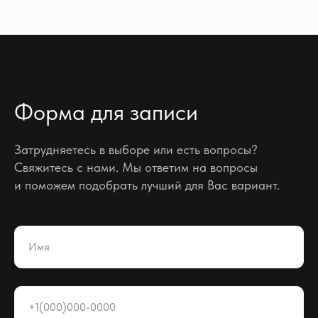
Форма для записи
Затрудняетесь в выборе или есть вопросы?
Свяжитесь с нами. Мы ответим на вопросы
и поможем подобрать лучший для Вас вариант.
Имя
+1(000)000-0000