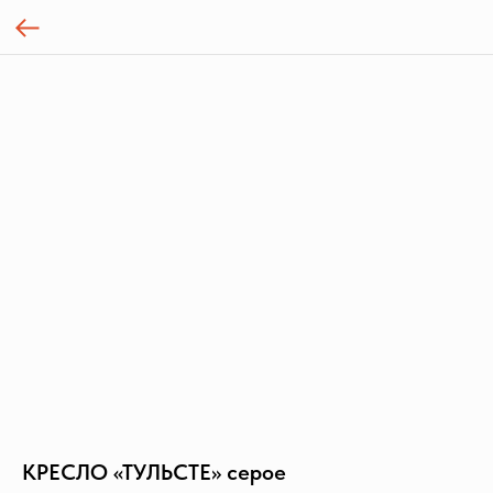
КРЕСЛО «ТУЛЬСТЕ» серое