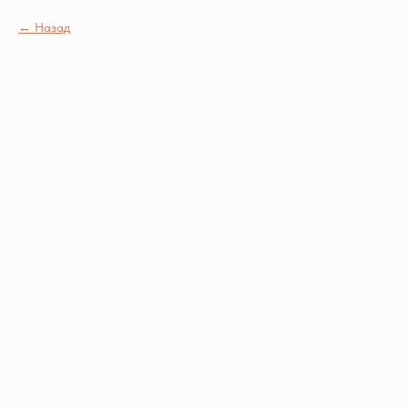
Назад