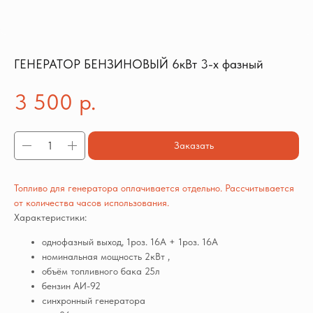
ГЕНЕРАТОР БЕНЗИНОВЫЙ 6кВт 3-х фазный
3 500
р.
Заказать
Топливо для генератора оплачивается отдельно. Рассчитывается
от количества часов использования.
Характеристики:
однофазный выход, 1роз. 16А + 1роз. 16А
номинальная мощность 2кВт ,
объём топливного бака 25л
бензин АИ-92
синхронный генератора