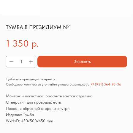
ТУМБА В ПРЕЗИДИУМ №1
1 350
р.
Заказать
Тумба для президиума в аренду
Свободное количество уточняйте у нашего менеджера
+7 (921) 364-93-36
Монтаж и логистика: рассчитывается отдельно
Отверстия для проводов: есть
Полка: с обратной стороны внутри
Изделие: Тумба
WxHxD: 450x500x450 mm