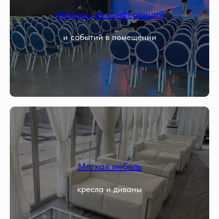
Мебель для конференций
и событий в помещении
Мягкая мебель
кресла и диваны