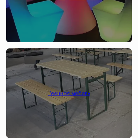
Реечная мебель