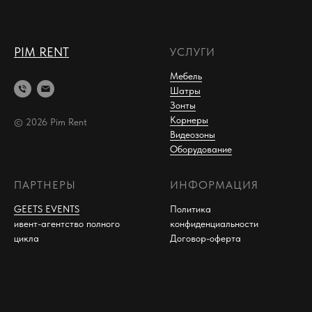
PIM RENT
УСЛУГИ
Мебель
Шатры
Зонты
Корнеры
© 2026 Pim Rent
Видеозоны
Оборудование
ПАРТНЕРЫ
ИНФОРМАЦИЯ
GEETS EVENTS
Политика
ивент-агентство полного
конфиденциальности
цикла
Договор-оферта