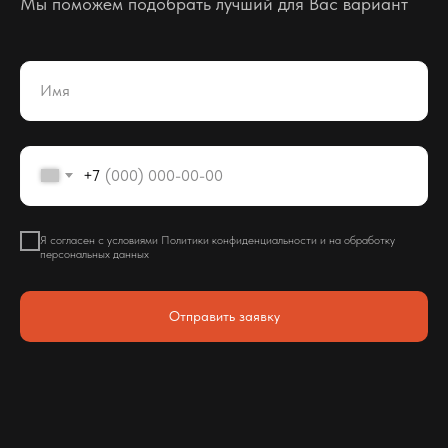
Мы поможем подобрать лучший для Вас вариант
Имя
+7
Я согласен с условиями Политики конфиденциальности и на обработку
персональных данных
Отправить заявку