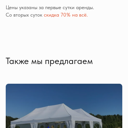
Цены указаны за первые сутки аренды.
Со вторых суток
скидка 70% на всё.
Также мы предлагаем