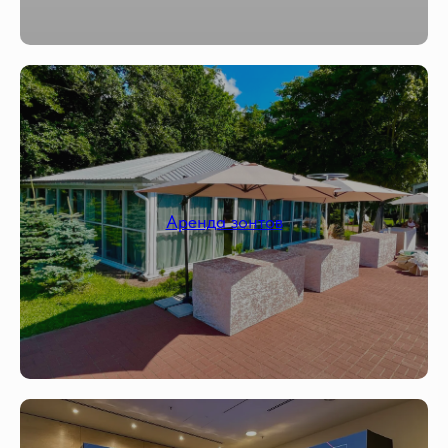
Аренда зонтов