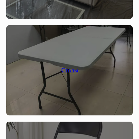
Столы