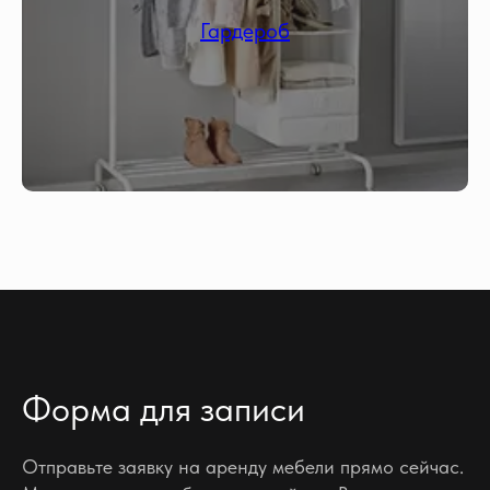
Гардероб
Форма для записи
Отправьте заявку на аренду мебели прямо сейчас.