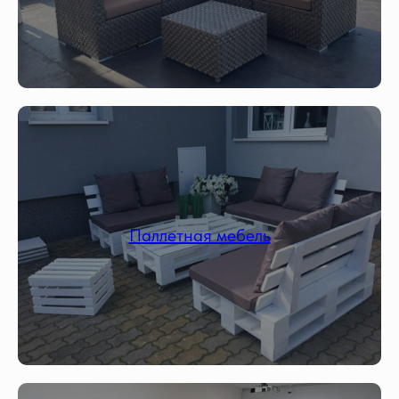
Паллетная мебель