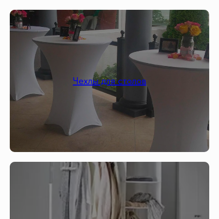
Чехлы для столов