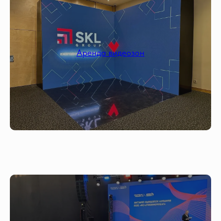
Аренда видеозон