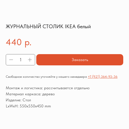
ЖУРНАЛЬНЫЙ СТОЛИК IKEA белый
440
р.
Заказать
Свободное количество уточняйте у нашего менеджера
+7 (921) 364-93-36
Монтаж и логистика: рассчитывается отдельно
Материал каркаса: дерево
Изделие: Стол
LxWxH: 550x550x450 mm