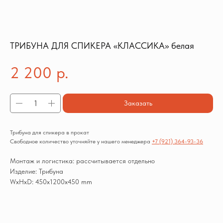
ТРИБУНА ДЛЯ СПИКЕРА «КЛАССИКА» белая
2 200
р.
Заказать
Трибуна для спикера в прокат
Свободное количество уточняйте у нашего менеджера
+7 (921) 364-93-36
Монтаж и логистика: рассчитывается отдельно
Изделие: Трибуна
WxHxD: 450x1200x450 mm