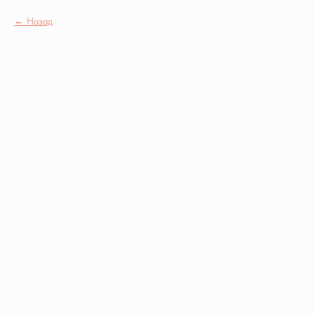
Назад