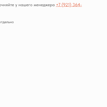
точняйте у нашего менеджера
+7 (921) 364-
отдельно