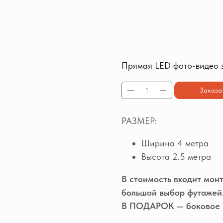
Прямая LED фото-видео 
Заказа
РАЗМЕР:
Ширина 4 метра
Высота 2.5 метра
В стоимость входит мон
большой выбор футажей
В ПОДАРОК — боковое 