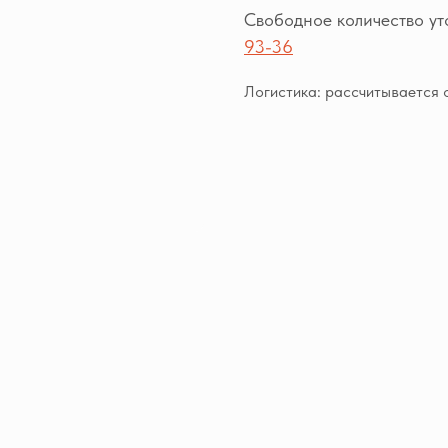
Свободное количество у
93-36
Логистика: рассчитывается 