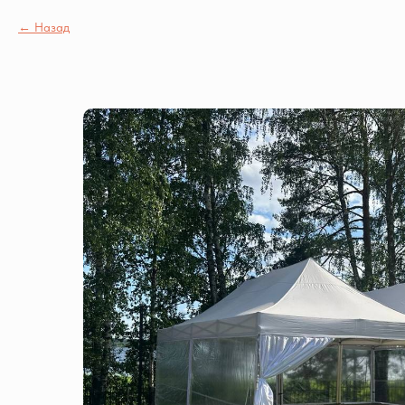
Назад