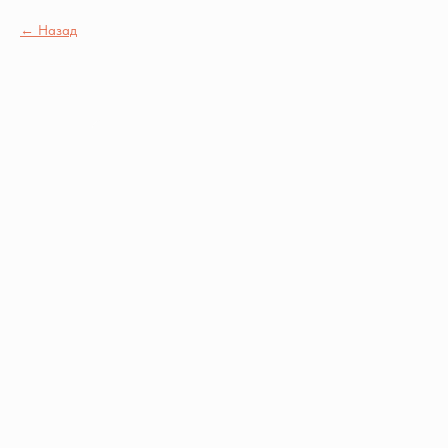
Назад