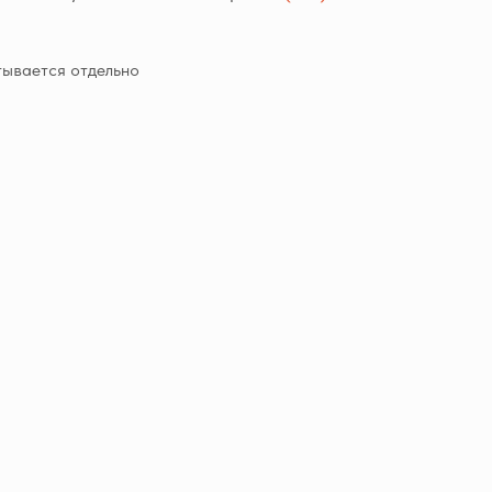
тывается отдельно