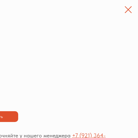
ть
точняйте у нашего менеджера
+7 (921) 364-