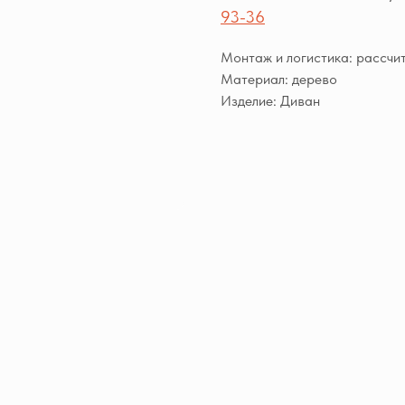
93-36
Монтаж и логистика: рассчи
Материал: дерево
Изделие: Диван