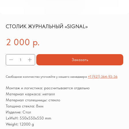
СТОЛИК ЖУРНАЛЬНЫЙ «SIGNAL»
2 000
р.
Заказать
Свободное количество уточняйте у нашего менеджера
+7 (921) 364-93-36
Монтаж и логистика: рассчитывается отдельно
Материал каркаса: металл
Материал столешницы: стекло
Толщина стекла: 8мм
Изделие: Стол
LxWxH: 550x550x550 mm
Weight: 12000 g