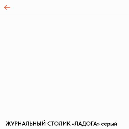
ЖУРНАЛЬНЫЙ СТОЛИК «ЛАДОГА» серый