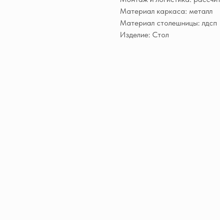
Материал каркаса: металл
Материал столешницы: лдсп
Изделие: Стол