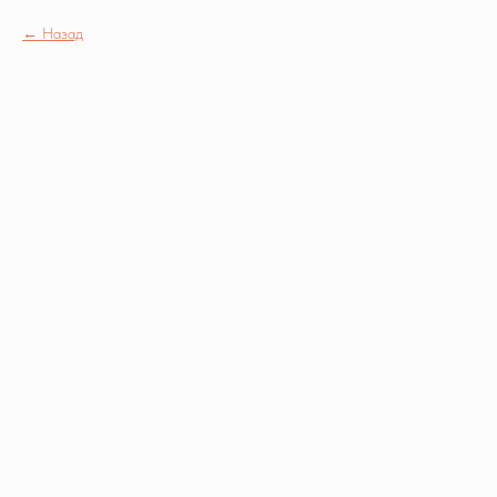
Назад