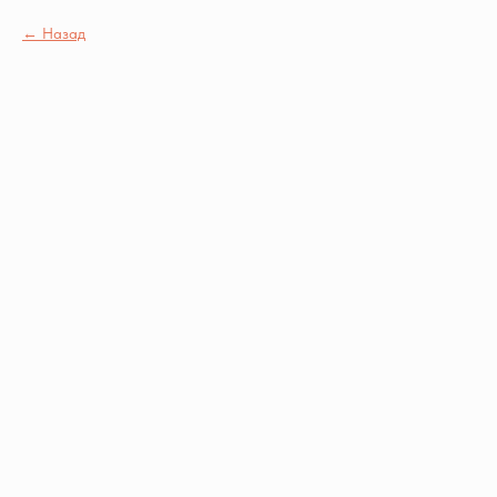
Назад