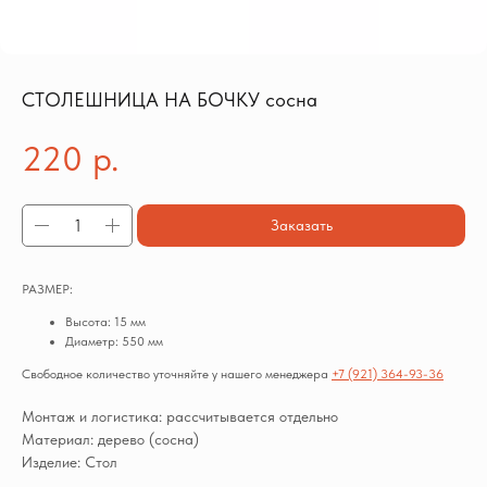
СТОЛЕШНИЦА НА БОЧКУ сосна
220
р.
Заказать
РАЗМЕР:
Высота: 15 мм
Диаметр: 550 мм
Свободное количество уточняйте у нашего менеджера
+7 (921) 364-93-36
Монтаж и логистика: рассчитывается отдельно
Материал: дерево (сосна)
Изделие: Стол