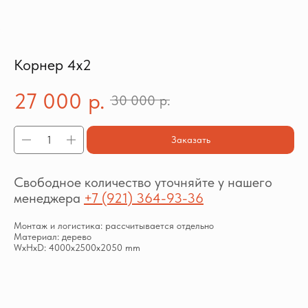
Корнер 4х2
27 000
р.
30 000
р.
Заказать
Свободное количество уточняйте у нашего
менеджера
+7 (921) 364-93-36
Монтаж и логистика: рассчитывается отдельно
Материал: дерево
WxHxD: 4000x2500x2050 mm