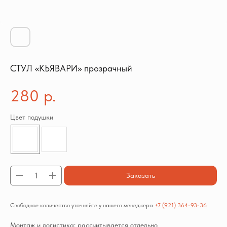
СТУЛ «КЬЯВАРИ» прозрачный
280
р.
Цвет подушки
Заказать
Свободное количество уточняйте у нашего менеджера
+7 (921) 364-93-36
Монтаж и логистика: рассчитывается отдельно