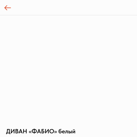
ДИВАН «ФАБИО» белый