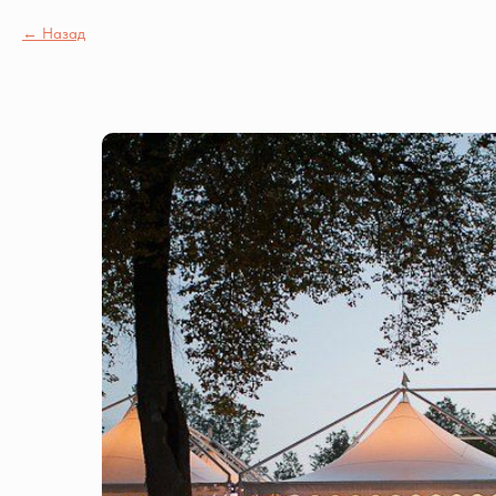
Назад