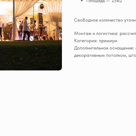
Площадь — 25м2
Свободное количество уточ
Монтаж и логистика: рассчи
Категория: премиум
Дополнительное оснащение: 
декоративным потолком, шт