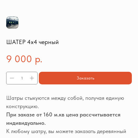
ШАТЕР 4х4 черный
9 000
р.
Заказать
Шатры стыкуются между собой, получая единую
конструкцию.
При заказе от 160 м.кв цена рассчитывается
индивидуально.
К любому шатру, вы можете заказать деревянный