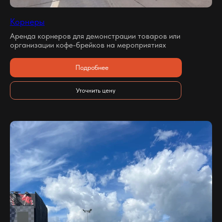
Корнеры
Аренда корнеров для демонстрации товаров или
организации кофе-брейков на мероприятиях
Подробнее
Уточнить цену