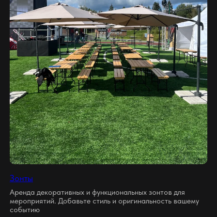
Зонты
Аренда декоративных и функциональных зонтов для
мероприятий. Добавьте стиль и оригинальность вашему
событию