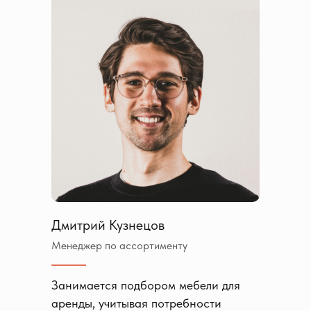
Дмитрий Кузнецов
Менеджер по ассортименту
Занимается подбором мебели для
аренды, учитывая потребности