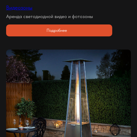
Видеозоны
Аренда светодиодной видео и фотозоны
Подробнее