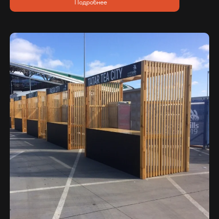
Подробнее