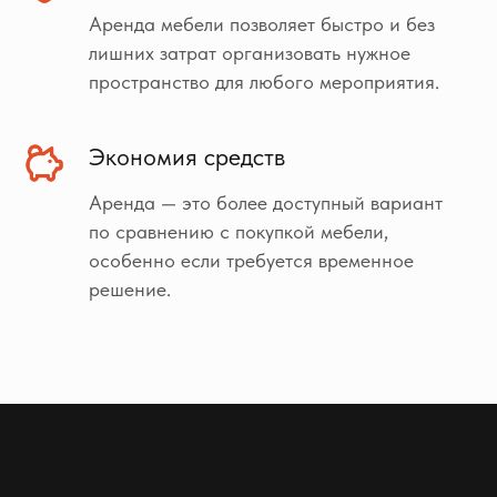
Аренда мебели позволяет быстро и без
лишних затрат организовать нужное
пространство для любого мероприятия.
Экономия средств
Аренда — это более доступный вариант
по сравнению с покупкой мебели,
особенно если требуется временное
решение.