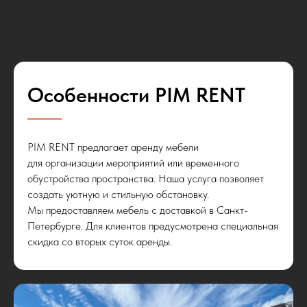
Особенности PIM RENT
PIM RENT предлагает аренду мебели
для организации мероприятий или временного
обустройства пространства. Наша услуга позволяет
создать уютную и стильную обстановку.
Мы предоставляем мебель с доставкой в Санкт-
Петербурге. Для клиентов предусмотрена специальная
скидка со вторых суток аренды.