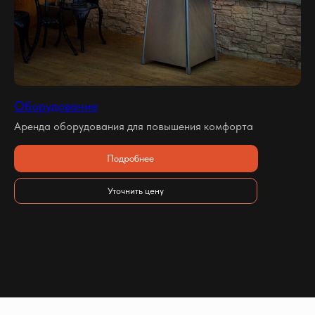
Оборудование
Аренда оборудования для повышения комфорта
Подробнее
Уточнить цену