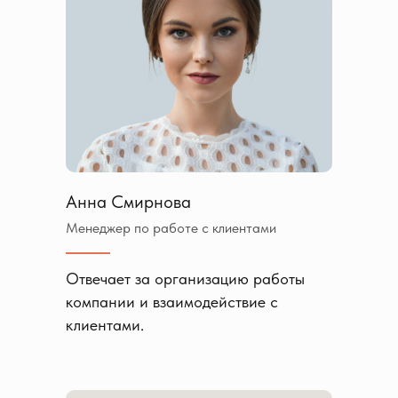
Анна Смирнова
Менеджер по работе с клиентами
Отвечает за организацию работы
компании и взаимодействие с
клиентами.