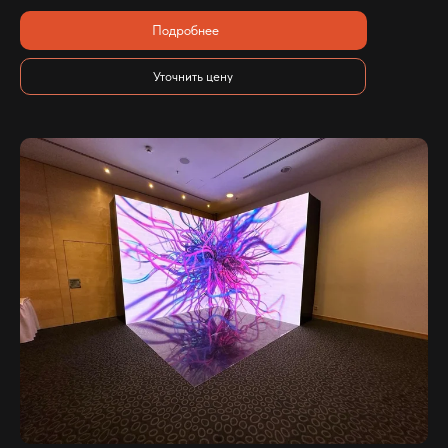
Подробнее
Уточнить цену