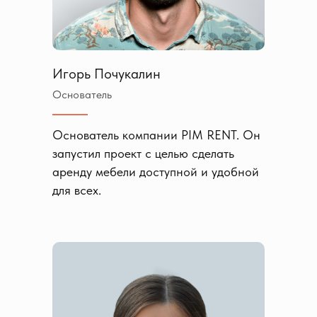
Игорь Почукалин
Основатель
Основатель компании PIM RENT. Он
запустил проект с целью сделать
аренду мебели доступной и удобной
для всех.