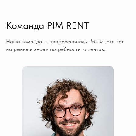
Команда PIM RENT
Наша команда — профессионалы. Мы много лет
на рынке и знаем потребности клиентов.