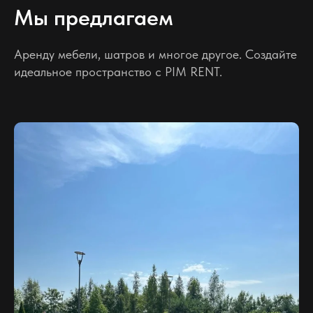
Мы предлагаем
Аренду мебели, шатров и многое другое. Создайте
идеальное пространство с PIM RENT.