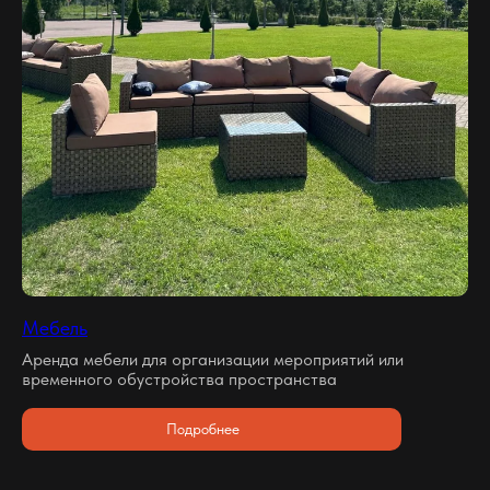
Мебель
Аренда мебели для организации мероприятий или
временного обустройства пространства
Подробнее