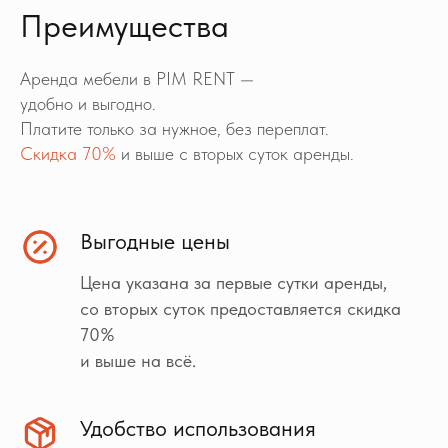
Преимущества
Аренда мебели в PIM RENT —
удобно и выгодно.
Платите только за нужное, без переплат.
Скидка 70%
и выше с вторых суток аренды.
Выгодные цены
Цена указана за первые сутки аренды,
со вторых суток предоставляется скидка
70%
и выше на всё.
Удобство использования