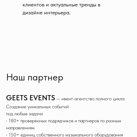
клиентов и актуальные тренды в
дизайне интерьера.
Наш партнер
GEETS EVENTS
— ивент-агентство полного цикла
Создание уникальных событий
под любые задачи.
• 180+ проверенных подрядчиков и партнеров по разным
направлениям
• 150+ единиц собственного музыкального оборудования