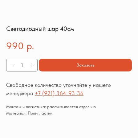
Светодиодный шар 40см
990
р.
Заказать
Свободное количество уточняйте у нашего
менеджера
+7 (921) 364-93-36
Монтаж и логистика: рассчитывается отдельно
Материал: Полипластик