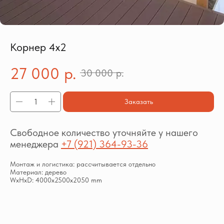
Корнер 4х2
27 000
р.
30 000
р.
Заказать
Свободное количество уточняйте у нашего
менеджера
+7 (921) 364-93-36
Монтаж и логистика: рассчитывается отдельно
Материал: дерево
WxHxD: 4000x2500x2050 mm