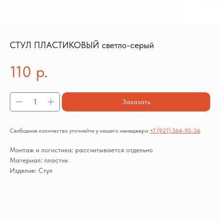
СТУЛ ПЛАСТИКОВЫЙ светло-серый
110
р.
Заказать
Свободное количество уточняйте у нашего менеджера
+7 (921) 364-93-36
Монтаж и логистика: рассчитывается отдельно
Материал: пластик
Изделие: Стул