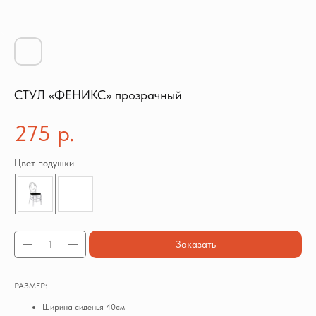
СТУЛ «ФЕНИКС» прозрачный
275
р.
Цвет подушки
Заказать
РАЗМЕР:
Ширина сиденья 40см