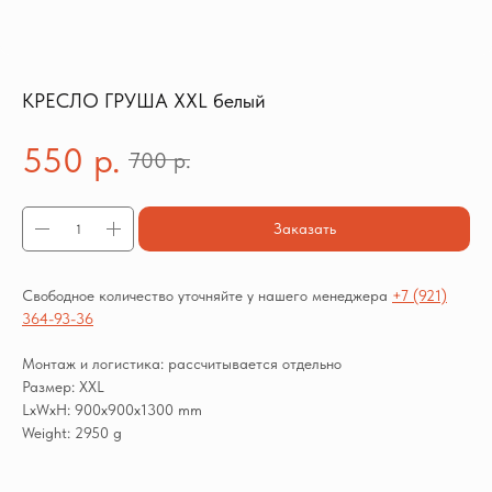
КРЕСЛО ГРУША XXL белый
550
р.
700
р.
Заказать
Свободное количество уточняйте у нашего менеджера
+7 (921)
364-93-36
Монтаж и логистика: рассчитывается отдельно
Размер: XXL
LxWxH: 900x900x1300 mm
Weight: 2950 g