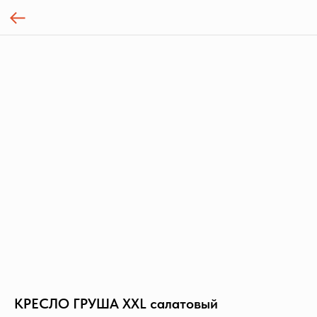
КРЕСЛО ГРУША XXL салатовый